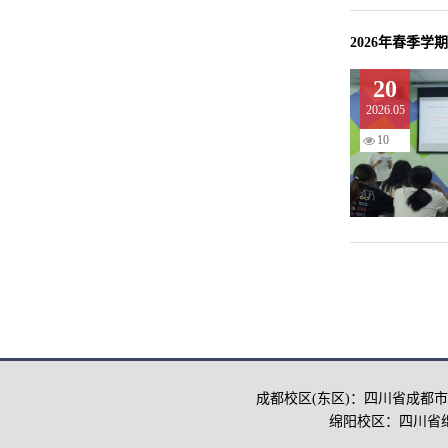
2026年春季
20
2026.05
10
成都校区(东区)：四川省成都市
绵阳校区：四川省绵