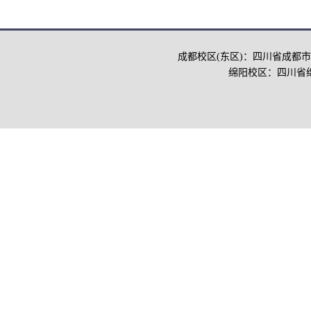
成都校区(东区)：四川省成都市
绵阳校区：四川省绵