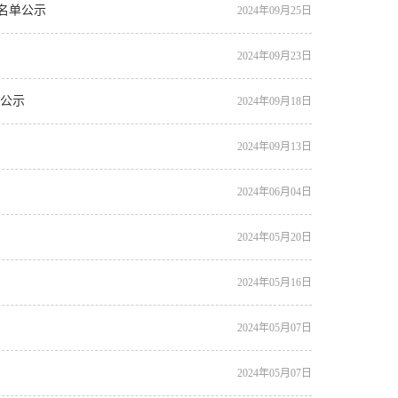
整名单公示
2024年09月25日
2024年09月23日
单公示
2024年09月18日
2024年09月13日
2024年06月04日
2024年05月20日
2024年05月16日
2024年05月07日
2024年05月07日