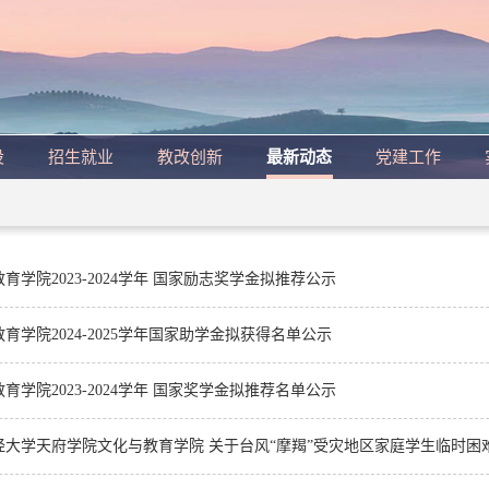
设
招生就业
教改创新
最新动态
党建工作
育学院2023-2024学年 国家励志奖学金拟推荐公示
育学院2024-2025学年国家助学金拟获得名单公示
育学院2023-2024学年 国家奖学金拟推荐名单公示
经大学天府学院文化与教育学院 关于台风“摩羯”受灾地区家庭学生临时困