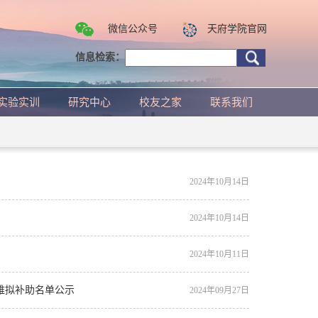
微信公众号
天府学院官网
信息检索：
实验实训
研究中心
校友之家
联系我们
2024年10月14日
2024年10月14日
2024年10月11日
难拟补助名单公示
2024年09月27日