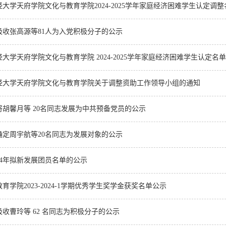
大学天府学院文化与教育学院2024-2025学年家庭经济困难学生认定调
吸收张高源等81人为入党积极分子的公示
大学天府学院文化与教育学院 2024-2025学年家庭经济困难学生认定名
经大学天府学院文化与教育学院关于调整资助工作领导小组的通知
将胡馨月等 20名同志发展为中共预备党员的公示
确定周宇航等20名同志为发展对象的公示
24年拟新发展团员名单的公示
育学院2023-2024-1学期优秀学生奖学金获奖名单公示
收曹玲等 62 名同志为积极分子的公示