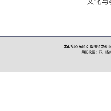
文化与
成都校区(东区)：四川省成都市
绵阳校区：四川省绵