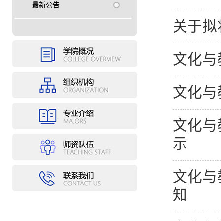
最新公告
关于拟
文化与
文化与
文化与
示
文化与
知