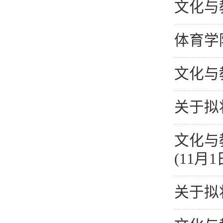
文化与
体育学
文化与
关于拟
文化与
(11月1
关于拟