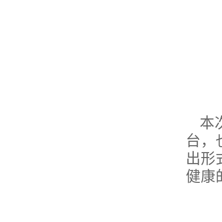
本
台，
出形
健康