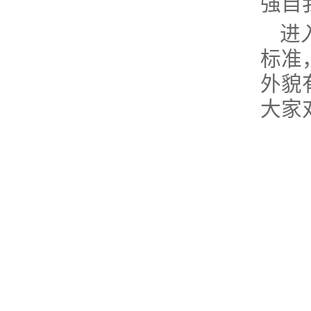
强自
进
标准
外貌
大家