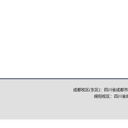
成都校区(东区)：四川省成都市
绵阳校区：四川省绵