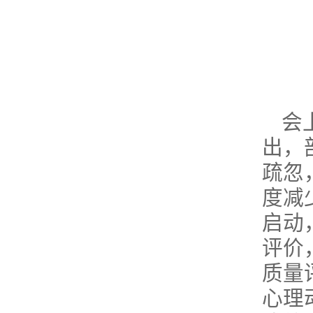
会
出，
疏忽
度减
启动
评价
质量
心理