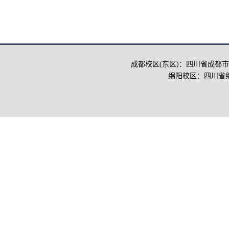
成都校区(东区)：四川省成都市
绵阳校区：四川省绵