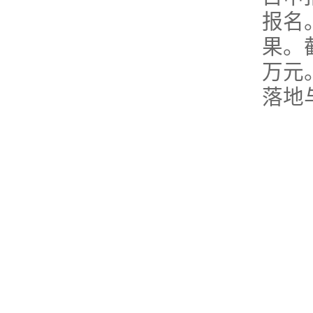
报名
果。
万元
落地