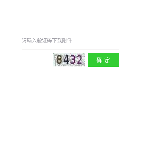
请输入验证码下载附件