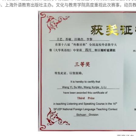
会、上海外语教育出版社主办。文化与教育学院高度重视此次赛事，动员