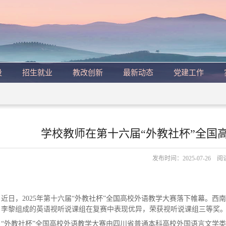
设
招生就业
教改创新
最新动态
党建工作
学校教师在第十六届“外教社杯”全国
发布时间：2025-07-26 
近日，2025年第十六届“外教社杯”全国高校外语教学大赛落下帷幕。
、李黎组成的英语视听说课组在复赛中表现优异，荣获视听说课组三等奖
“外教社杯”全国高校外语教学大赛由四川省普通本科高校外国语言文学