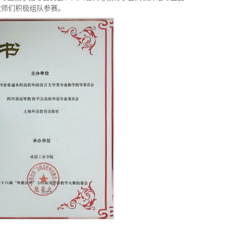
教师们积极组队参赛。