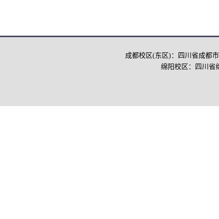
成都校区(东区)：四川省成都市
绵阳校区：四川省绵