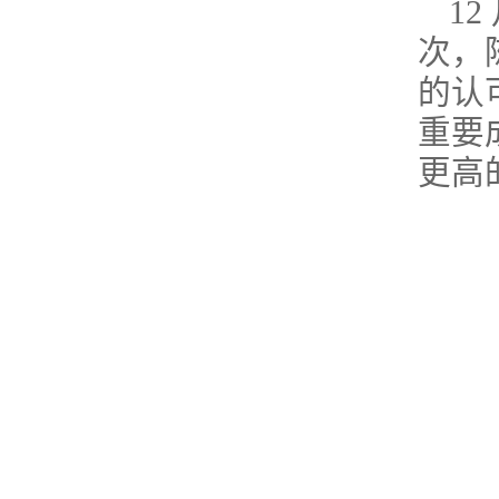
1
次，
的认
重要
更高